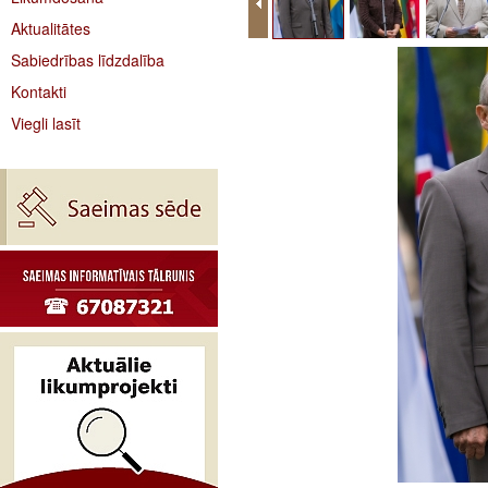
Aktualitātes
Sabiedrības līdzdalība
Kontakti
Viegli lasīt