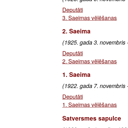
Deputāti
3. Saeimas vēlēšanas
2. Saeima
(1925. gada 3. novembris 
Deputāti
2. Saeimas vēlēšanas
1. Saeima
(1922. gada 7. novembris 
Deputāti
1. Saeimas vēlēšanas
Satversmes sapulce