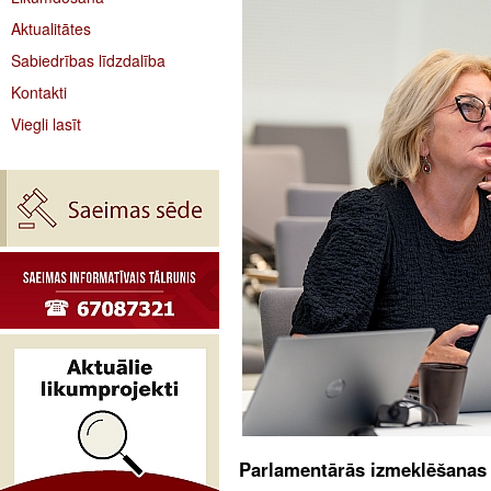
Aktualitātes
Sabiedrības līdzdalība
Kontakti
Viegli lasīt
Parlamentārās izmeklēšanas 