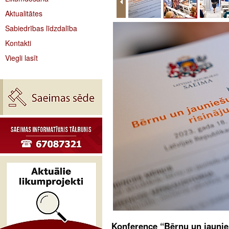
Aktualitātes
Sabiedrības līdzdalība
Kontakti
Viegli lasīt
Konference “Bērnu un jaunie