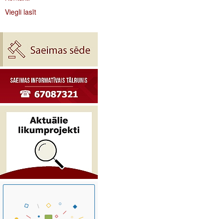
Viegli lasīt